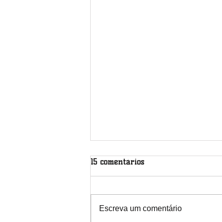
15 comentários
Escreva um comentário