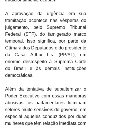
A aprovação da urgência em sua 
tramitação acontece nas vésperas do 
julgamento, pelo Supremo Tribunal 
Federal (STF), do famigerado marco 
temporal. Isso significa, por parte da 
Câmara dos Deputados e do presidente 
da Casa, Arthur Lira (PP/AL), um 
enorme desrespeito à Suprema Corte 
do Brasil e às demais instituições 
democráticas.
Além da tentativa de subalternizar o 
Poder Executivo com essas manobras 
abusivas, os parlamentares fulminam 
setores muito sensíveis do governo, em 
especial aqueles conduzidos por duas 
mulheres que têm relação imediata com 