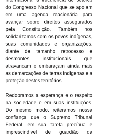
do Congresso Nacional que se apoiam 
em uma agenda reacionária para 
avançar sobre direitos assegurados 
pela Constituição. Também nos 
solidarizamos com os povos indígenas, 
suas comunidades e organizações, 
diante de tamanho retrocesso e 
desmontes institucionais que 
atravancam e embaraçam ainda mais 
as demarcações de terras indígenas e a 
proteção destes territórios.
Redobramos a esperança e o respeito 
na sociedade e em suas instituições. 
Do mesmo modo, reiteramos nossa 
confiança que o Supremo Tribunal 
Federal, em sua tarefa precípua e 
imprescindível de guardião da 