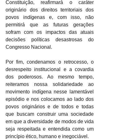
Constituição, reafirmará o caráter 
originário dos direitos territoriais dos 
povos indígenas e, com isso, não 
permitirá que as futuras gerações 
sofram com os impactos das atuais 
decisões políticas desastrosas do 
Congresso Nacional.
Por fim, condenamos o retrocesso, o 
desrespeito institucional e a covardia 
dos poderosos. Ao mesmo tempo, 
reiteramos nossa solidariedade ao 
movimento indígena nesse lamentável 
episódio e nos colocamos ao lado dos 
povos originários e de todos e todas 
que buscam construir uma sociedade 
em que a diversidade de modos de vida 
seja respeitada e entendida como um 
princípio ético, humano e inegociável.