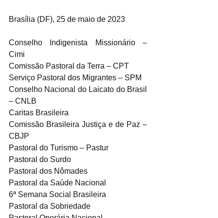
Brasília (DF), 25 de maio de 2023
Conselho Indigenista Missionário – 
Cimi
Comissão Pastoral da Terra – CPT
Serviço Pastoral dos Migrantes – SPM
Conselho Nacional do Laicato do Brasil 
– CNLB
Caritas Brasileira
Comissão Brasileira Justiça e de Paz – 
CBJP
Pastoral do Turismo – Pastur
Pastoral do Surdo
Pastoral dos Nômades
Pastoral da Saúde Nacional
6ª Semana Social Brasileira
Pastoral da Sobriedade
Pastoral Operária Nacional