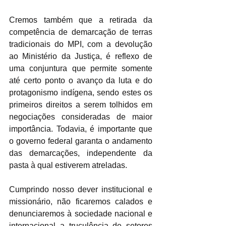
Cremos também que a retirada da 
competência de demarcação de terras 
tradicionais do MPI, com a devolução 
ao Ministério da Justiça, é reflexo de 
uma conjuntura que permite somente 
até certo ponto o avanço da luta e do 
protagonismo indígena, sendo estes os 
primeiros direitos a serem tolhidos em 
negociações consideradas de maior 
importância. Todavia, é importante que 
o governo federal garanta o andamento 
das demarcações, independente da 
pasta à qual estiverem atreladas.
Cumprindo nosso dever institucional e 
missionário, não ficaremos calados e 
denunciaremos à sociedade nacional e 
internacional a truculência de setores 