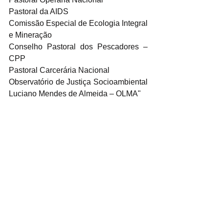
Pastoral da AIDS
Comissão Especial de Ecologia Integral 
e Mineração
Conselho Pastoral dos Pescadores – 
CPP
Pastoral Carcerária Nacional
Observatório de Justiça Socioambiental 
Luciano Mendes de Almeida – OLMA"