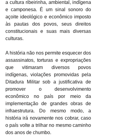
a cultura ribeirinha, ambiental, indígena 
e camponesa. É um sinal sonoro do 
açoite ideológico e econômico imposto 
às pautas dos povos, seus direitos 
constitucionais e suas mais diversas 
culturas.
A história não nos permite esquecer dos 
assassinatos, torturas e expropriações 
que vitimaram diversos povos 
indígenas, violações promovidas pela 
Ditadura Militar sob a justificativa de 
promover o desenvolvimento 
econômico no país por meio da 
implementação de grandes obras de 
infraestrutura. Do mesmo modo, a 
história irá novamente nos cobrar, caso 
o país volte a trilhar no mesmo caminho 
dos anos de chumbo.