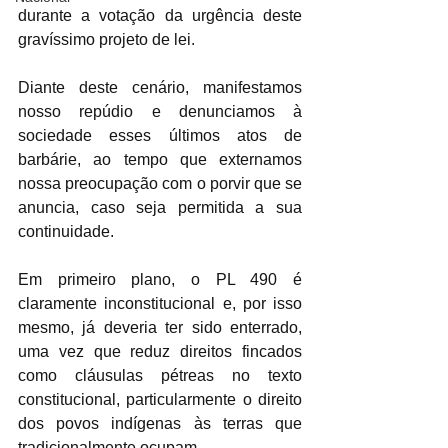
durante a votação da urgência deste 
gravíssimo projeto de lei.
Diante deste cenário, manifestamos 
nosso repúdio e denunciamos à 
sociedade esses últimos atos de 
barbárie, ao tempo que externamos 
nossa preocupação com o porvir que se 
anuncia, caso seja permitida a sua 
continuidade.
Em primeiro plano, o PL 490 é 
claramente inconstitucional e, por isso 
mesmo, já deveria ter sido enterrado, 
uma vez que reduz direitos fincados 
como cláusulas pétreas no texto 
constitucional, particularmente o direito 
dos povos indígenas às terras que 
tradicionalmente ocupam.