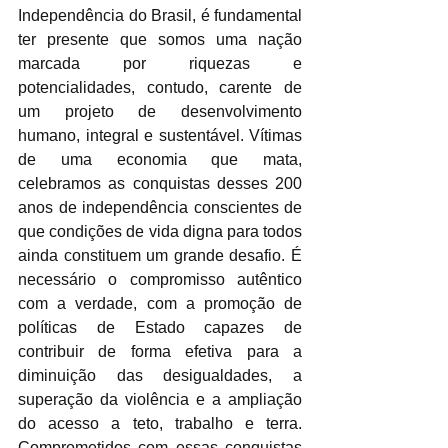
Independência do Brasil, é fundamental 
ter presente que somos uma nação 
marcada por riquezas e 
potencialidades, contudo, carente de 
um projeto de desenvolvimento 
humano, integral e sustentável. Vítimas 
de uma economia que mata, 
celebramos as conquistas desses 200 
anos de independência conscientes de 
que condições de vida digna para todos 
ainda constituem um grande desafio. É 
necessário o compromisso autêntico 
com a verdade, com a promoção de 
políticas de Estado capazes de 
contribuir de forma efetiva para a 
diminuição das desigualdades, a 
superação da violência e a ampliação 
do acesso a teto, trabalho e terra. 
Comprometidos com essas conquistas 