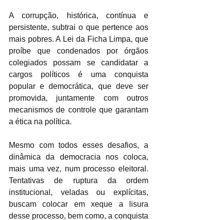
A corrupção, histórica, contínua e 
persistente, subtrai o que pertence aos 
mais pobres. A Lei da Ficha Limpa, que 
proíbe que condenados por órgãos 
colegiados possam se candidatar a 
cargos políticos é uma conquista 
popular e democrática, que deve ser 
promovida, juntamente com outros 
mecanismos de controle que garantam 
a ética na política. 
Mesmo com todos esses desafios, a 
dinâmica da democracia nos coloca, 
mais uma vez, num processo eleitoral. 
Tentativas de ruptura da ordem 
institucional, veladas ou explícitas, 
buscam colocar em xeque a lisura 
desse processo, bem como, a conquista 