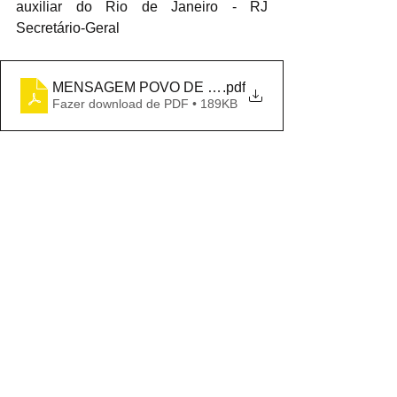
auxiliar do Rio de Janeiro - RJ 
Secretário-Geral
MENSAGEM POVO DE BRASILEIRO (1)
.pdf
Fazer download de PDF • 189KB