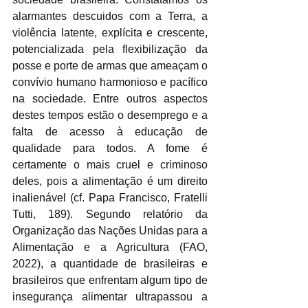
alarmantes descuidos com a Terra, a 
violência latente, explícita e crescente, 
potencializada pela flexibilização da 
posse e porte de armas que ameaçam o 
convívio humano harmonioso e pacífico 
na sociedade. Entre outros aspectos 
destes tempos estão o desemprego e a 
falta de acesso à educação de 
qualidade para todos. A fome é 
certamente o mais cruel e criminoso 
deles, pois a alimentação é um direito 
inalienável (cf. Papa Francisco, Fratelli 
Tutti, 189). Segundo relatório da 
Organização das Nações Unidas para a 
Alimentação e a Agricultura (FAO, 
2022), a quantidade de brasileiras e 
brasileiros que enfrentam algum tipo de 
insegurança alimentar ultrapassou a 