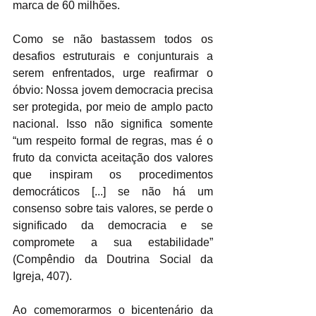
marca de 60 milhões. 
Como se não bastassem todos os 
desafios estruturais e conjunturais a 
serem enfrentados, urge reafirmar o 
óbvio: Nossa jovem democracia precisa 
ser protegida, por meio de amplo pacto 
nacional. Isso não significa somente 
“um respeito formal de regras, mas é o 
fruto da convicta aceitação dos valores 
que inspiram os procedimentos 
democráticos [...] se não há um 
consenso sobre tais valores, se perde o 
significado da democracia e se 
compromete a sua estabilidade” 
(Compêndio da Doutrina Social da 
Igreja, 407). 
Ao comemorarmos o bicentenário da 