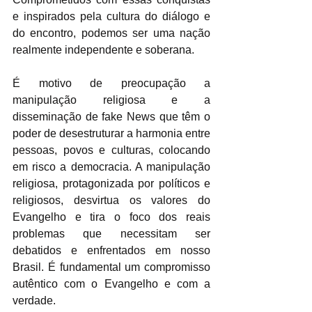
e inspirados pela cultura do diálogo e 
do encontro, podemos ser uma nação 
realmente independente e soberana.
É motivo de preocupação a 
manipulação religiosa e a 
disseminação de fake News que têm o 
poder de desestruturar a harmonia entre 
pessoas, povos e culturas, colocando 
em risco a democracia. A manipulação 
religiosa, protagonizada por políticos e 
religiosos, desvirtua os valores do 
Evangelho e tira o foco dos reais 
problemas que necessitam ser 
debatidos e enfrentados em nosso 
Brasil. É fundamental um compromisso 
autêntico com o Evangelho e com a 
verdade. 