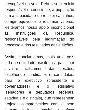
irrevogável do voto. Pelo seu exercício 
responsável e consciente, a população 
tem a capacidade de refazer caminhos, 
corrigir equívocos e reafirmar valores. 
Reiteramos nosso apoio incondicional 
às instituições da República, 
responsáveis pela legitimação do 
processo e dos resultados das eleições. 
Assim, conclamamos, mais uma vez, 
toda a sociedade brasileira a participar 
ativa e pacificamente das eleições, 
escolhendo candidatos e candidatas, 
para o executivo (presidente e 
governadores) e o legislativo 
(senadores e deputados federais, 
estaduais e distritais), que representem 
projetos comprometidos com o bem 
comum, a justiça social, a defesa 