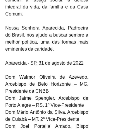
integral da vida, da família e da Casa 
Comum. 
Nossa Senhora Aparecida, Padroeira 
do Brasil, nos ajude a buscar sempre a 
melhor política, uma das formas mais 
eminentes da caridade. 
Aparecida - SP, 31 de agosto de 2022 
Dom Walmor Oliveira de Azevedo, 
Arcebispo de Belo Horizonte – MG, 
Presidente da CNBB
Dom Jaime Spengler, Arcebispo de 
Porto Alegre – RS, 1º Vice-Presidente 
Dom Mário Antônio da Silva, Arcebispo 
de Cuiabá – MT, 2º Vice-Presidente 
Dom Joel Portella Amado, Bispo 