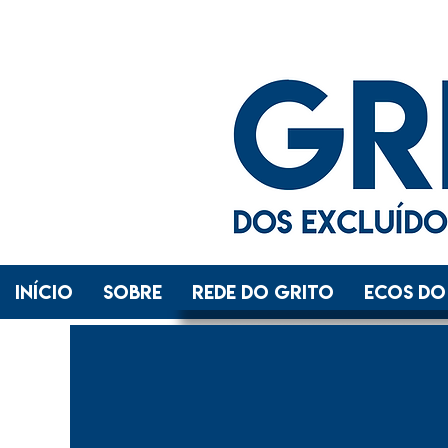
INÍCIO
SOBRE
REDE DO GRITO
ECOS DO