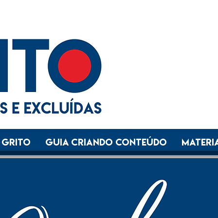
 GRITO
GUIA CRIANDO CONTEÚDO
Materia