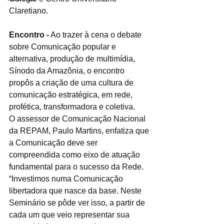
Claretiano. 
Encontro -
 Ao trazer à cena o debate 
sobre Comunicação popular e 
alternativa, produção de multimídia, 
Sínodo da Amazônia, o encontro 
propôs a criação de uma cultura de 
comunicação estratégica, em rede, 
profética, transformadora e coletiva.
O assessor de Comunicação Nacional 
da REPAM, Paulo Martins, enfatiza que 
a Comunicação deve ser 
compreendida como eixo de atuação 
fundamental para o sucesso da Rede. 
“Investimos numa Comunicação 
libertadora que nasce da base. Neste 
Seminário se pôde ver isso, a partir de 
cada um que veio representar sua 