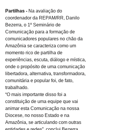
Partilhas -
 Na avaliação do 
coordenador da REPAM/RR, Danilo 
Bezerra, o 1º Seminário de 
Comunicação para a formação de 
comunicadores populares no chão da 
Amazônia se caracteriza como um 
momento rico de partilha de 
experiências, escuta, diálogo e mística, 
onde o propósito de uma comunicação 
libertadora, alternativa, transformadora, 
comunitária e popular foi, de fato, 
trabalhado.
“O mais importante disso foi a 
constituição de uma equipe que vai 
animar esta Comunicação na nossa 
Diocese, no nosso Estado e na 
Amazônia, se articulando com outras 
entidades e redes”, conclui Bezerra. 