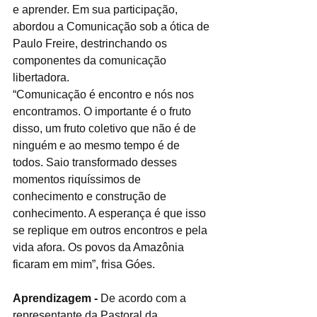
e aprender. Em sua participação, 
abordou a Comunicação sob a ótica de 
Paulo Freire, destrinchando os 
componentes da comunicação 
libertadora. 
“Comunicação é encontro e nós nos 
encontramos. O importante é o fruto 
disso, um fruto coletivo que não é de 
ninguém e ao mesmo tempo é de 
todos. Saio transformado desses 
momentos riquíssimos de 
conhecimento e construção de 
conhecimento. A esperança é que isso 
se replique em outros encontros e pela 
vida afora. Os povos da Amazônia 
ficaram em mim”, frisa Góes.
Aprendizagem -
 De acordo com a 
representante da Pastoral da 