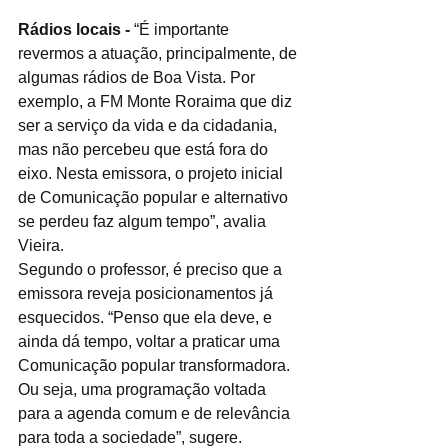
Rádios locais -
 “É importante 
revermos a atuação, principalmente, de 
algumas rádios de Boa Vista. Por 
exemplo, a FM Monte Roraima que diz 
ser a serviço da vida e da cidadania, 
mas não percebeu que está fora do 
eixo. Nesta emissora, o projeto inicial 
de Comunicação popular e alternativo 
se perdeu faz algum tempo”, avalia 
Vieira. 
Segundo o professor, é preciso que a 
emissora reveja posicionamentos já 
esquecidos. “Penso que ela deve, e 
ainda dá tempo, voltar a praticar uma 
Comunicação popular transformadora. 
Ou seja, uma programação voltada 
para a agenda comum e de relevância 
para toda a sociedade”, sugere. 