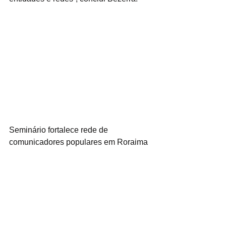
Seminário fortalece rede de 
comunicadores populares em Roraima