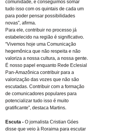
comunidade, e conseguimos somar 
tudo isso com os quintais de cada um 
para poder pensar possibilidades 
novas”, afirma. 
Para ele, contribuir no processo já 
estabelecido na região é significativo. 
“Vivemos hoje uma Comunicação 
hegemônica que não respeita e não 
valoriza a nossa cultura, a nossa gente. 
É nosso papel enquanto Rede Eclesial 
Pan-Amazônica contribuir para a 
valorização das vozes que não são 
escutadas. Contribuir com a formação 
de comunicadores populares para 
potencializar tudo isso é muito 
gratificante”, destaca Martins.
Escuta -
 O jornalista Cristian Góes 
disse que veio à Roraima para escutar 