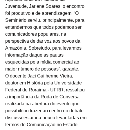
Juventude, Jarlene Soares, o encontro 
foi produtivo e de aprendizagem. “O 
Seminário serviu, principalmente, para 
entendermos que todos podemos ser 
comunicadores populares, na 
perspectiva de dar voz aos povos da 
Amazônia. Sobretudo, para levarmos 
informação daquelas pautas 
esquecidas pela mídia comercial ao 
maior número de pessoas”, garante. 
O docente Jaci Guilherme Vieira, 
doutor em História pela Universidade 
Federal de Roraima - UFRR, ressaltou 
a importância da Roda de Conversa 
realizada na abertura do evento que 
possibilitou trazer ao centro do debate 
discussões ainda pouco levantadas em 
termos de Comunicação no Estado. 