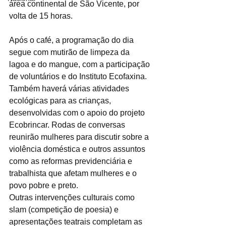
área continental de São Vicente, por 
volta de 15 horas.
Após o café, a programação do dia 
segue com mutirão de limpeza da 
lagoa e do mangue, com a participação 
de voluntários e do Instituto Ecofaxina. 
Também haverá várias atividades 
ecológicas para as crianças, 
desenvolvidas com o apoio do projeto 
Ecobrincar. Rodas de conversas 
reunirão mulheres para discutir sobre a 
violência doméstica e outros assuntos 
como as reformas previdenciária e 
trabalhista que afetam mulheres e o 
povo pobre e preto.
Outras intervenções culturais como 
slam (competição de poesia) e 
apresentações teatrais completam as 