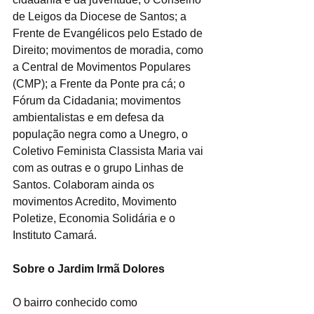
de Leigos da Diocese de Santos; a 
Frente de Evangélicos pelo Estado de 
Direito; movimentos de moradia, como 
a Central de Movimentos Populares 
(CMP); a Frente da Ponte pra cá; o 
Fórum da Cidadania; movimentos 
ambientalistas e em defesa da 
população negra como a Unegro, o 
Coletivo Feminista Classista Maria vai 
com as outras e o grupo Linhas de 
Santos. Colaboram ainda os 
movimentos Acredito, Movimento 
Poletize, Economia Solidária e o 
Instituto Camará.
Sobre o Jardim Irmã Dolores
O bairro conhecido como 