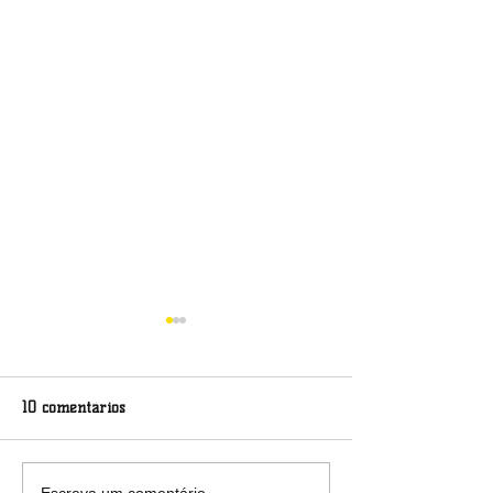
10 comentários