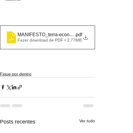
MANIFESTO_terra-economia
.pdf
Fazer download de PDF • 2.77MB
Fique por dentro
Ver tudo
Posts recentes