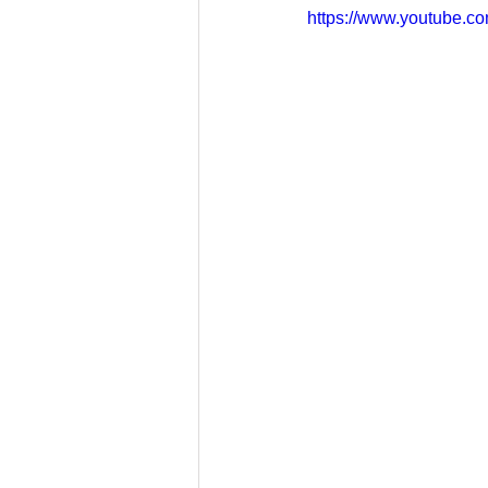
https://www.youtube