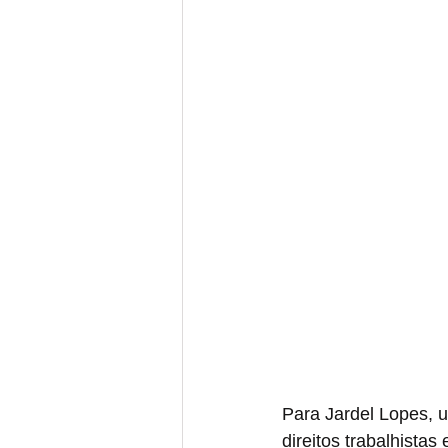
Para Jardel Lopes, 
direitos trabalhista