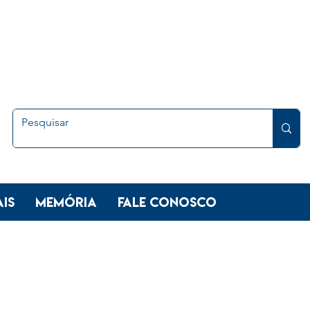
is
Memória
FALE CONOSCO