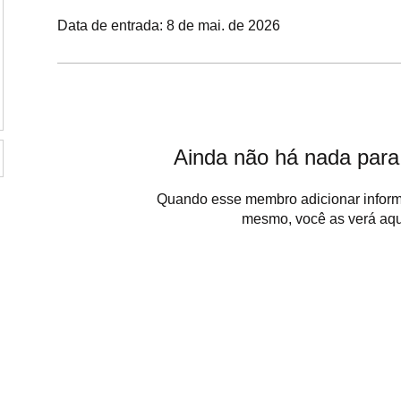
Data de entrada: 8 de mai. de 2026
Ainda não há nada para
Quando esse membro adicionar inform
mesmo, você as verá aqu