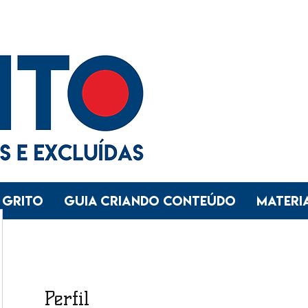
 GRITO
GUIA CRIANDO CONTEÚDO
Materia
Perfil