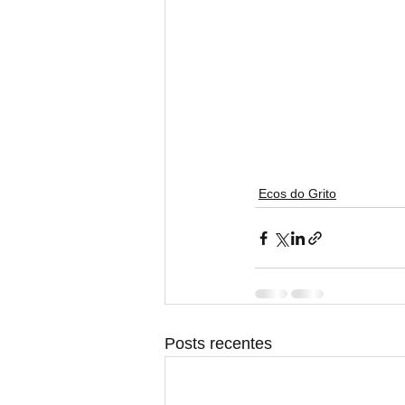
Ecos do Grito
Posts recentes