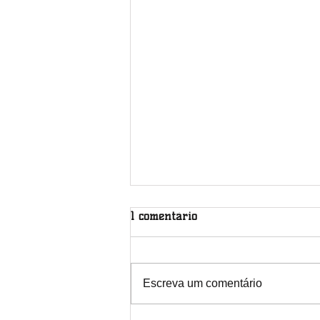
1 comentário
Escreva um comentário