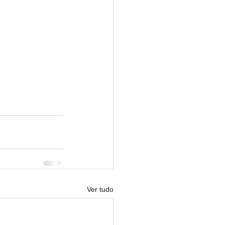
Ver tudo