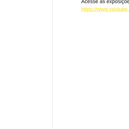
Acesse as exposiçõe
https://www.youtu