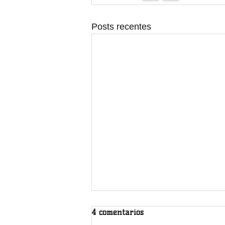
Posts recentes
4 comentários