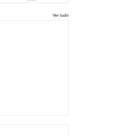
Ver tudo