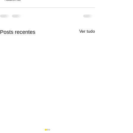
Ver tudo
Posts recentes