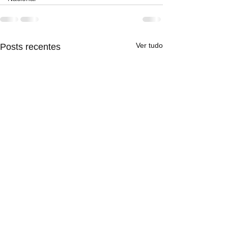
Ver tudo
Posts recentes