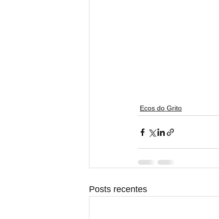
Ecos do Grito
Posts recentes