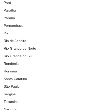
Pará
Paraíba
Paraná
Pernambuco
Piauí
Rio de Janeiro
Rio Grande do Norte
Rio Grande do Sul
Rondônia
Roraima
Santa Catarina
São Paulo
Sergipe
Tocantins
Nacional