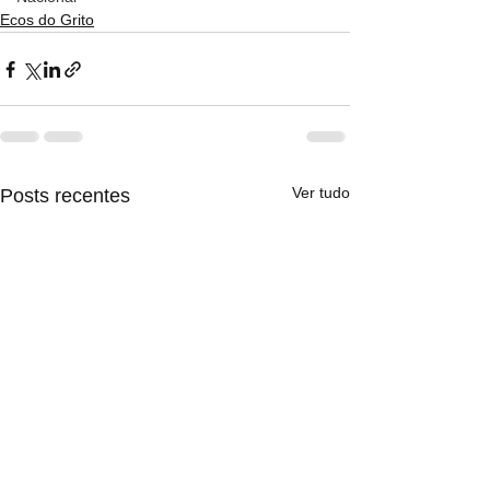
Ecos do Grito
Ver tudo
Posts recentes