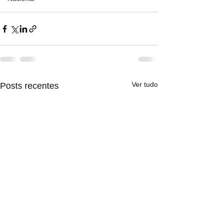
Ver tudo
Posts recentes