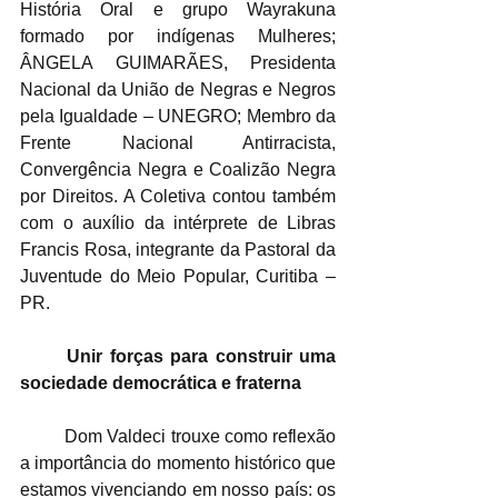
História Oral e grupo Wayrakuna 
formado por indígenas Mulheres; 
ÂNGELA GUIMARÃES, Presidenta 
Nacional da União de Negras e Negros 
pela Igualdade – UNEGRO; Membro da 
Frente Nacional Antirracista, 
Convergência Negra e Coalizão Negra 
por Direitos. A Coletiva contou também 
com o auxílio da intérprete de Libras 
Francis Rosa, integrante da Pastoral da 
Juventude do Meio Popular, Curitiba –
PR. 
Unir forças para construir uma 
sociedade democrática e fraterna
	Dom Valdeci trouxe como reflexão 
a importância do momento histórico que 
estamos vivenciando em nosso país: os 