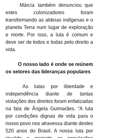
	Márcia também denunciou que 
estes colonizadores foram 
transformando as aldeias indígenas e o 
planeta Terra num lugar de exploração 
e morte. Por isso, a luta é comum e 
deve ser de todos e todas pelo direito a 
vida. 
O nosso lado é onde se reúnem 
os setores das lideranças populares
	As lutas por liberdade e 
independência diante de tantas 
violações dos direitos foram enfatizadas 
na fala de Ângela Guimarães. “A luta 
por condições dignas de vida para o 
nosso povo nos atravessa diante destes 
520 anos do Brasil. A nossa luta por 