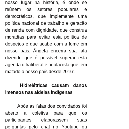
nosso lugar na história, é onde se 
reúnem os setores populares e 
democráticos, que implemente uma 
política nacional de trabalho e geração 
de renda com dignidade, que construa 
moradias para evitar esta política de 
despejos e que acabe com a fome em 
nosso país. Ângela encerra sua fala 
dizendo que é possível superar esta 
agenda ultraliberal e neofacista que tem 
matado o nosso país desde 2016”.
Hidrelétricas causam danos 
imensos nas aldeias indígenas
	Após as falas dos convidados foi 
aberto a coletiva para que os 
participantes elaborassem suas 
perguntas pelo chat no Youtube ou 