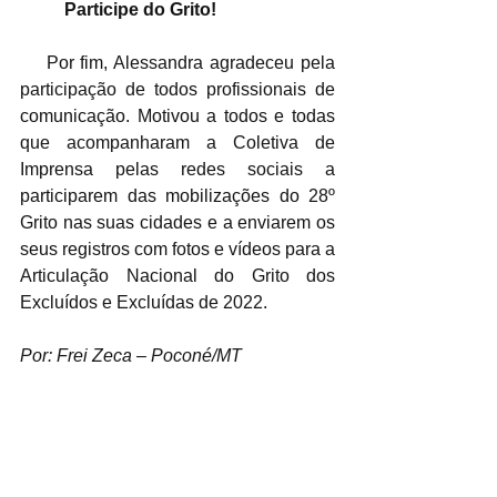
Participe do Grito!
    Por fim, Alessandra agradeceu pela 
participação de todos profissionais de 
comunicação. Motivou a todos e todas 
que acompanharam a Coletiva de 
Imprensa pelas redes sociais a 
participarem das mobilizações do 28º 
Grito nas suas cidades e a enviarem os 
seus registros com fotos e vídeos para a 
Articulação Nacional do Grito dos 
Excluídos e Excluídas de 2022. 
Por: Frei Zeca – Poconé/MT