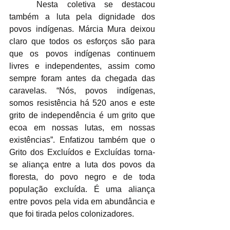
	Nesta coletiva se destacou 
também a luta pela dignidade dos 
povos indígenas. Márcia Mura deixou 
claro que todos os esforços são para 
que os povos indígenas continuem 
livres e independentes, assim como 
sempre foram antes da chegada das 
caravelas. “Nós, povos indígenas, 
somos resistência há 520 anos e este 
grito de independência é um grito que 
ecoa em nossas lutas, em nossas 
existências”. Enfatizou também que o 
Grito dos Excluídos e Excluídas torna-
se aliança entre a luta dos povos da 
floresta, do povo negro e de toda 
população excluída. É uma aliança 
entre povos pela vida em abundância e 
que foi tirada pelos colonizadores.