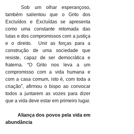
	Sob um olhar esperançoso, 
também salientou que o Grito dos 
Excluídos e Excluídas se apresenta 
como uma constante retomada das 
lutas e dos compromissos com a justiça 
e o direito.  Unir as forças para a 
construção de uma sociedade que 
resiste, capaz de ser democrática e 
fraterna. “O Grito nos leva a um 
compromisso com a vida humana e 
com a casa comum, isto é, com toda a 
criação”, afirmou o bispo ao convocar 
todos a juntarem as vozes para dizer 
que a vida deve estar em primeiro lugar. 
Aliança dos povos pela vida em 
abundância