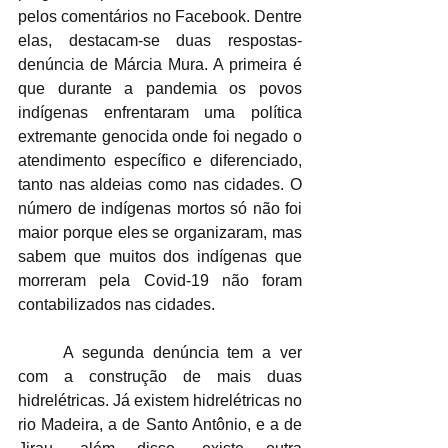
pelos comentários no Facebook. Dentre 
elas, destacam-se duas respostas-
denúncia de Márcia Mura. A primeira é 
que durante a pandemia os povos 
indígenas enfrentaram uma política 
extremante genocida onde foi negado o 
atendimento específico e diferenciado, 
tanto nas aldeias como nas cidades. O 
número de indígenas mortos só não foi 
maior porque eles se organizaram, mas 
sabem que muitos dos indígenas que 
morreram pela Covid-19 não foram 
contabilizados nas cidades. 
	A segunda denúncia tem a ver 
com a construção de mais duas 
hidrelétricas. Já existem hidrelétricas no 
rio Madeira, a de Santo Antônio, e a de 