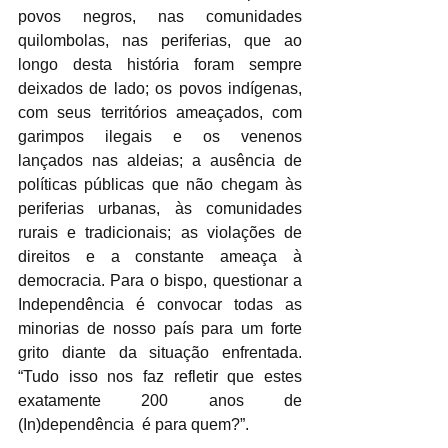
povos negros, nas comunidades 
quilombolas, nas periferias, que ao 
longo desta história foram sempre 
deixados de lado; os povos indígenas, 
com seus territórios ameaçados, com 
garimpos ilegais e os venenos 
lançados nas aldeias; a ausência de 
políticas públicas que não chegam às 
periferias urbanas, às comunidades 
rurais e tradicionais; as violações de 
direitos e a constante ameaça à 
democracia. Para o bispo, questionar a 
Independência é convocar todas as 
minorias de nosso país para um forte 
grito diante da situação enfrentada. 
“Tudo isso nos faz refletir que estes 
exatamente 200 anos de 
(In)dependência  é para quem?”. 