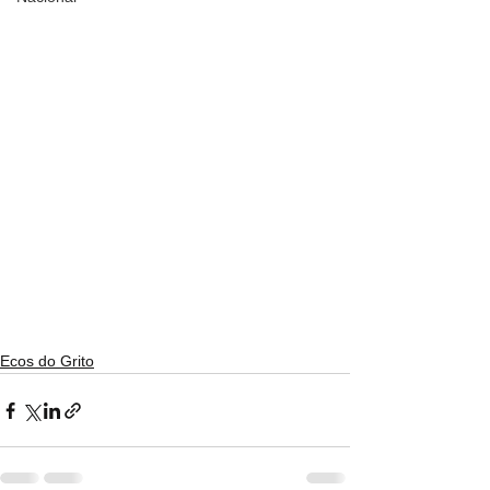
Ecos do Grito