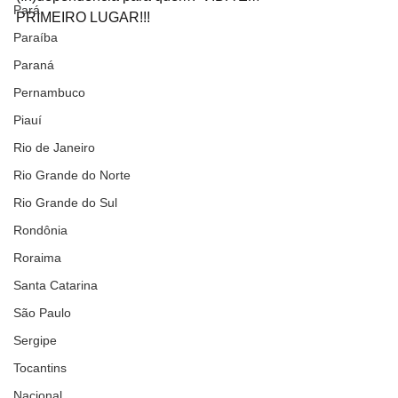
Pará
PRIMEIRO LUGAR!!!
Paraíba
Paraná
Pernambuco
Piauí
Rio de Janeiro
Rio Grande do Norte
Rio Grande do Sul
Rondônia
Roraima
Santa Catarina
São Paulo
Sergipe
Tocantins
Nacional