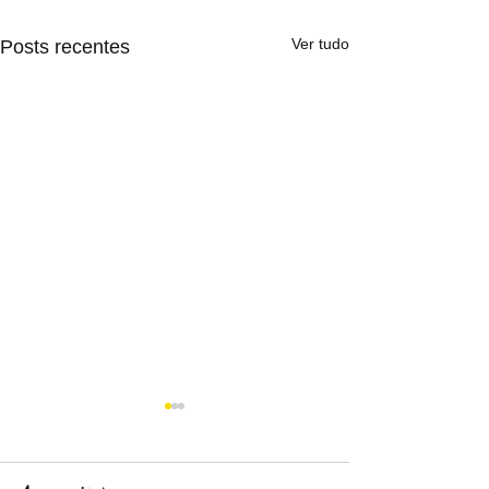
Ver tudo
Posts recentes