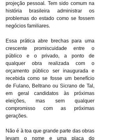
projeção pessoal
.
 Tem sido comum na 
história brasileira administrar os 
problemas do estado como se fossem 
negócios familiares. 
Essa prática abre brechas para uma 
crescente promiscuidade entre o 
público e o privado, a ponto de 
qualquer obra realizada com o 
orçamento público ser inaugurada e 
recebida como se fosse um benefício 
de Fulano, Beltrano ou Sicrano de Tal, 
em geral candidatos às próximas 
eleições, mas sem qualquer 
compromisso com as próximas 
gerações. 
Não é à toa que grande parte das obras 
levam o nome e uma placa do 