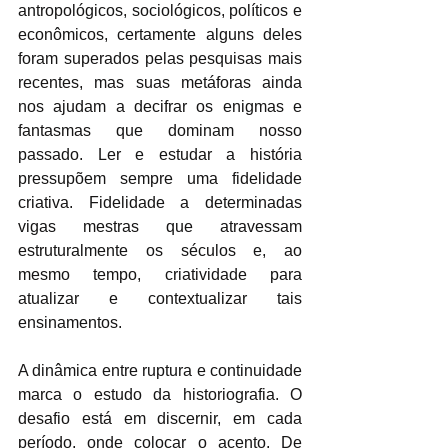
antropológicos, sociológicos, políticos e 
econômicos, certamente alguns deles 
foram superados pelas pesquisas mais 
recentes, mas suas metáforas ainda 
nos ajudam a decifrar os enigmas e 
fantasmas que dominam nosso 
passado. Ler e estudar a história 
pressupõem sempre uma fidelidade 
criativa. Fidelidade a determinadas 
vigas mestras que atravessam 
estruturalmente os séculos e, ao 
mesmo tempo, criatividade para 
atualizar e contextualizar tais 
ensinamentos. 
A dinâmica entre ruptura e continuidade 
marca o estudo da historiografia. O 
desafio está em discernir, em cada 
período, onde colocar o acento. De 