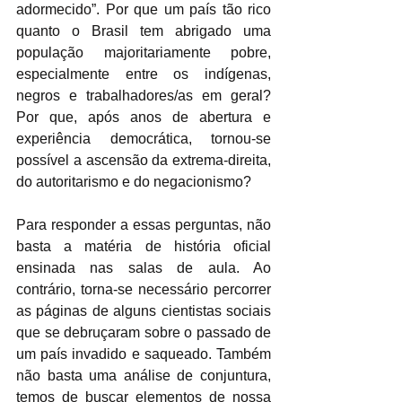
adormecido”. Por que um país tão rico 
quanto o Brasil tem abrigado uma 
população majoritariamente pobre, 
especialmente entre os indígenas, 
negros e trabalhadores/as em geral? 
Por que, após anos de abertura e 
experiência democrática, tornou-se 
possível a ascensão da extrema-direita, 
do autoritarismo e do negacionismo? 
Para responder a essas perguntas, não 
basta a matéria de história oficial 
ensinada nas salas de aula. Ao 
contrário, torna-se necessário percorrer 
as páginas de alguns cientistas sociais 
que se debruçaram sobre o passado de 
um país invadido e saqueado. Também 
não basta uma análise de conjuntura, 
temos de buscar elementos de nossa 