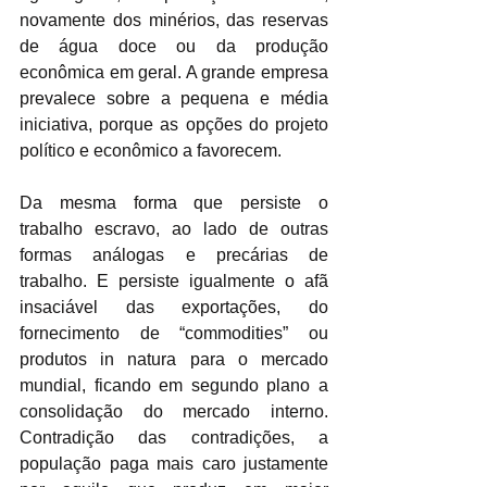
novamente dos minérios, das reservas 
de água doce ou da produção 
econômica em geral. A grande empresa 
prevalece sobre a pequena e média 
iniciativa, porque as opções do projeto 
político e econômico a favorecem. 
Da mesma forma que persiste o 
trabalho escravo, ao lado de outras 
formas análogas e precárias de 
trabalho. E persiste igualmente o afã 
insaciável das exportações, do 
fornecimento de “commodities” ou 
produtos in natura para o mercado 
mundial, ficando em segundo plano a 
consolidação do mercado interno. 
Contradição das contradições, a 
população paga mais caro justamente 