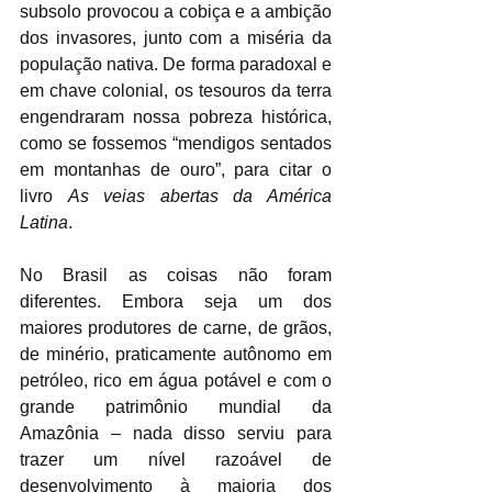
subsolo provocou a cobiça e a ambição 
dos invasores, junto com a miséria da 
população nativa. De forma paradoxal e 
em chave colonial, os tesouros da terra 
engendraram nossa pobreza histórica, 
como se fossemos “mendigos sentados 
em montanhas de ouro”, para citar o 
livro 
As veias abertas da América 
Latina
.
No Brasil as coisas não foram 
diferentes. Embora seja um dos 
maiores produtores de carne, de grãos, 
de minério, praticamente autônomo em 
petróleo, rico em água potável e com o 
grande patrimônio mundial da 
Amazônia – nada disso serviu para 
trazer um nível razoável de 
desenvolvimento à maioria dos 