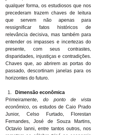
qualquer forma, os estudiosos que nos 
precederam trazem chaves de leitura 
que servem não apenas para 
ressignificar fatos históricos de 
relevância decisiva, mas também para 
entender os impasses e incertezas do 
presente, com seus contrastes, 
disparidades, injustiças e contradições. 
Chaves que, ao abrirem as portas do 
passado, descortinam janelas para os 
horizontes do futuro.
Dimensão econômica
Primeiramente, 
do ponto de vista 
econômico
, os estudos de Caio Prado 
Junior, Celso Furtado, Florestan 
Fernandes, José de Souza Martins, 
Octavio Ianni, entre tantos outros, nos 