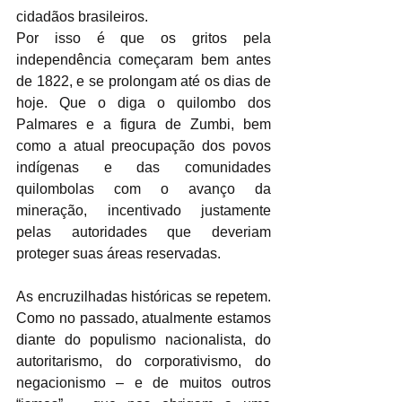
cidadãos brasileiros. 
Por isso é que os gritos pela 
independência começaram bem antes 
de 1822, e se prolongam até os dias de 
hoje. Que o diga o quilombo dos 
Palmares e a figura de Zumbi, bem 
como a atual preocupação dos povos 
indígenas e das comunidades 
quilombolas com o avanço da 
mineração, incentivado justamente 
pelas autoridades que deveriam 
proteger suas áreas reservadas.  
As encruzilhadas históricas se repetem. 
Como no passado, atualmente estamos 
diante do populismo nacionalista, do 
autoritarismo, do corporativismo, do 
negacionismo – e de muitos outros 