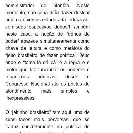
administrador de plantão. Neste 
momento, não seria difícil fazer desfilar 
aqui os diversos estados da federação, 
com seus respectivos “donos”! Também 
neste caso, a noção de “donos do 
poder” aparece simultaneamente como 
chave de leitura e como metáfora do 
“jeito brasileiro de fazer política”. Jeito 
onde o “toma lá dá cá” é a regra e o 
motor que faz funcionar os poderes e 
repartições públicas, desde o 
Congresso Nacional até os postos de 
atendimento mais simples e 
inexpressivos. 
O “jeitinho brasileiro” tem aqui uma de 
suas faces mais perversas, que se 
traduz concretamente na política do 