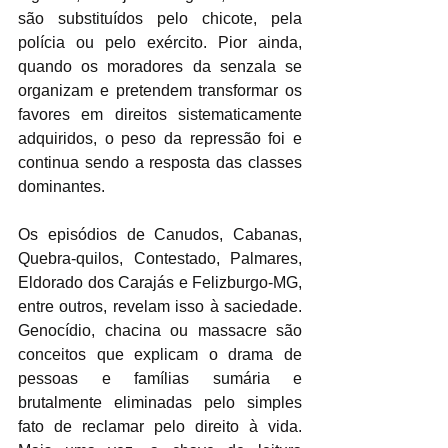
são substituídos pelo chicote, pela 
polícia ou pelo exército. Pior ainda, 
quando os moradores da senzala se 
organizam e pretendem transformar os 
favores em direitos sistematicamente 
adquiridos, o peso da repressão foi e 
continua sendo a resposta das classes 
dominantes. 
Os episódios de Canudos, Cabanas, 
Quebra-quilos, Contestado, Palmares, 
Eldorado dos Carajás e Felizburgo-MG, 
entre outros, revelam isso à saciedade. 
Genocídio, chacina ou massacre são 
conceitos que explicam o drama de 
pessoas e famílias sumária e 
brutalmente eliminadas pelo simples 
fato de reclamar pelo direito à vida. 