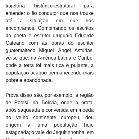
trajetória histórico-estrutural para 
entender o fio condutor que nos trouxe 
até a situação em que nos 
encontramos. Combinando os escritos 
do poeta e escritor uruguaio Eduardo 
Galeano com as obras do escritor 
guatemalteco Miguel Ángel Astúrias, 
vê-se que, na América Latina e Caribe, 
onde a terra foi mais rica e pujante, a 
população acabou permanecendo mais 
pobre e abandonada. 
Prova disso são, por exemplo, a região 
de Potosí, na Bolívia, onde a prata, 
após saqueada e convertida em moeda 
no velho continente europeu, deu 
origem a uma população hoje 
estagnada; o vale do Jequitinhonha, em 