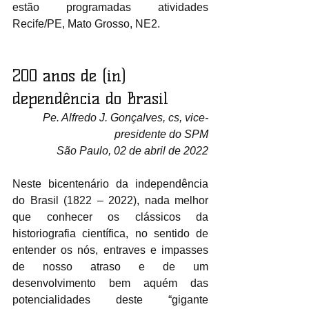
estão programadas atividades 
Recife/PE, Mato Grosso, NE2.  
200 anos de (in) 
dependência do Brasil
Pe. Alfredo J. Gonçalves, cs, vice-
presidente do SPM
São Paulo, 02 de abril de 2022
Neste bicentenário da independência 
do Brasil (1822 – 2022), nada melhor 
que conhecer os clássicos da 
historiografia científica, no sentido de 
entender os nós, entraves e impasses 
de nosso atraso e de um 
desenvolvimento bem aquém das 
potencialidades deste “gigante 