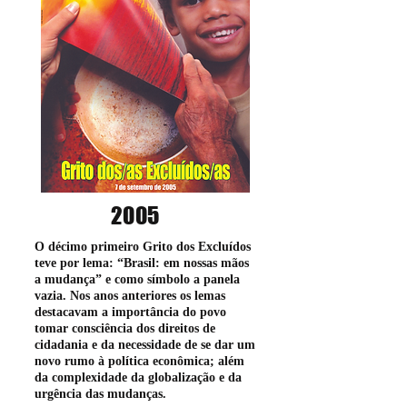
2005
O décimo primeiro Grito dos Excluídos
teve por lema: “Brasil: em nossas mãos
a mudança” e como símbolo a panela
vazia. Nos anos anteriores os lemas
destacavam a importância do povo
tomar consciência dos direitos de
cidadania e da necessidade de se dar um
novo rumo à política econômica; além
da complexidade da globalização e da
urgência das mudanças.