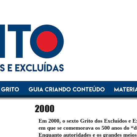
 GRITO
GUIA CRIANDO CONTEÚDO
Materia
2000
Em 2000, o sexto Grito dos Excluídos e 
em que se comemorava os 500 anos do “d
Enquanto autoridades e os grandes meio