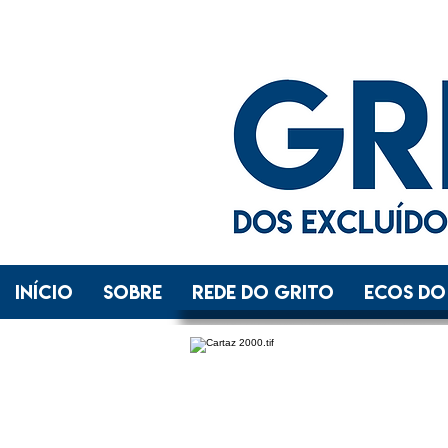
INÍCIO
SOBRE
REDE DO GRITO
ECOS DO