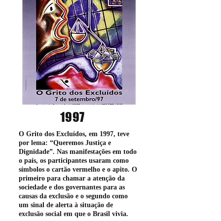
1997
O Grito dos Excluídos, em 1997, teve
por lema: “Queremos Justiça e
Dignidade”. Nas manifestações em todo
o país, os participantes usaram como
símbolos o cartão vermelho e o apito. O
primeiro para chamar a atenção da
sociedade e dos governantes para as
causas da exclusão e o segundo como
um sinal de alerta à situação de
exclusão social em que o Brasil vivia.